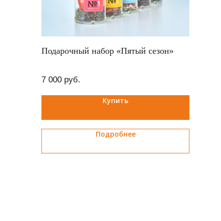
Подарочный набор «Пятый сезон»
7 000
руб.
Купить
Подробнее