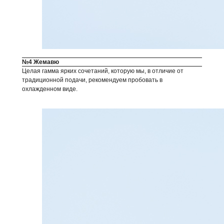
№4 Жемавю
Целая гамма ярких сочетаний, которую мы, в отличие от
традиционной подачи, рекомендуем пробовать в
охлажденном виде.