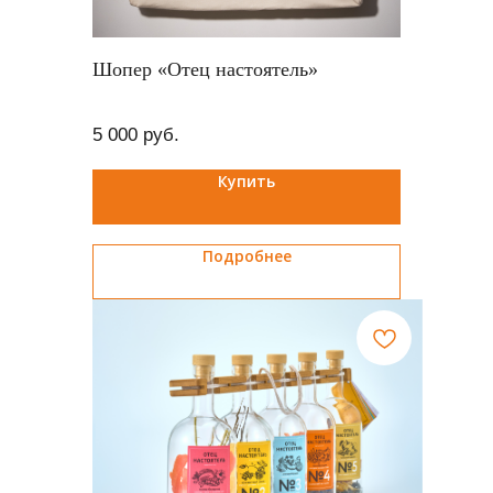
Шопер «Отец настоятель»
5 000
руб.
Купить
Подробнее