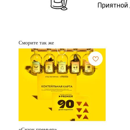
Сморите так же
«Сезон премьер»