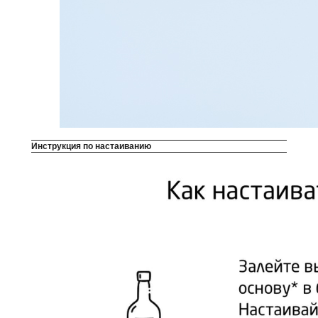
Инструкция по настаиванию