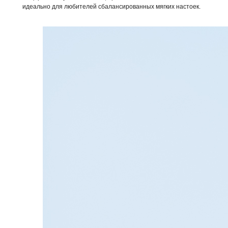
идеально для любителей сбалансированных мягких настоек.