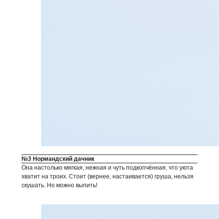
№3 Нормандский дачник
Она настолько мягкая, нежная и чуть подкопчённая, что уюта
хватит на троих. Стоит (вернее, настаивается) груша, нельзя
скушать. Но можно выпить!